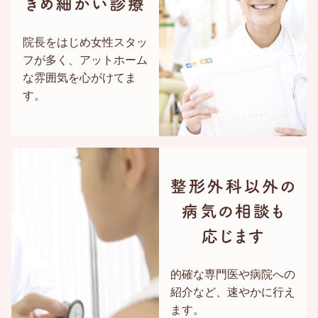
院長をはじめ女性スタッ
フが多く、アットホーム
な雰囲気を心がけてま
す。
的確な専門医や病院への
紹介など、速やかに行え
ます。