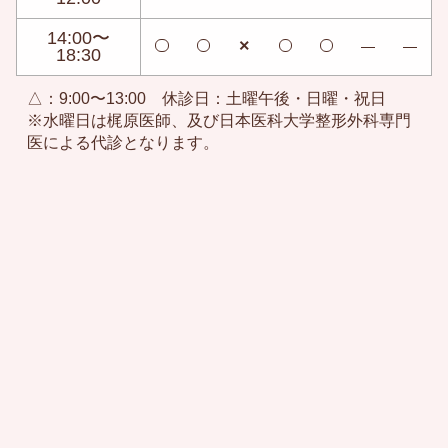
14:00〜
×
18:30
△：9:00〜13:00 休診日：土曜午後・日曜・祝日
※水曜日は梶原医師、及び日本医科大学整形外科専門
医による代診となります。